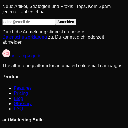
Neue Artikel, Strategien und Praxis-Tipps. Kein Spam,
jederzeit abbestellbar.
Anmelden
Durch die Anmeldung stimmst du unserer
Datenschutzerklärung
zu. Du kannst dich jederzeit
abmelden.
anicampaign
.io
The all-in-one platform for automated cold email campaigns.
Product
Features
Pricing
Blog
Glossary
FAQ
ani Marketing Suite