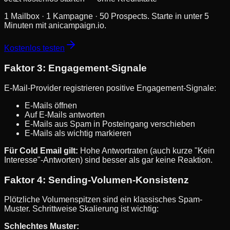
1 Mailbox · 1 Kampagne · 50 Prospects. Starte in unter 5
Minuten mit anicampaign.io.
Kostenlos testen
Faktor 3: Engagement-Signale
E-Mail-Provider registrieren positive Engagement-Signale:
E-Mails öffnen
Auf E-Mails antworten
E-Mails aus Spam in Posteingang verschieben
E-Mails als wichtig markieren
Für Cold Email gilt:
Hohe Antwortraten (auch kurze "Kein
Interesse"-Antworten) sind besser als gar keine Reaktion.
Faktor 4: Sending-Volumen-Konsistenz
Plötzliche Volumenspitzen sind ein klassisches Spam-
Muster. Schrittweise Skalierung ist wichtig:
Schlechtes Muster: