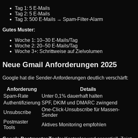
Tag 1: 5 E-Mails
Tag 2: 5 E-Mails
Tag 3: 500 E-Mails → Spam-Filter-Alarm
Gutes Muster:
Woche 1: 10–30 E-Mails/Tag
Woche 2: 20–50 E-Mails/Tag
Woche 3+: Schrittweise auf Zielvolumen
Neue Gmail Anforderungen 2025
Google hat die Sender-Anforderungen deutlich verschärft:
Anforderung
Details
Spam-Rate
Unter 0,1% dauerhaft halten
Authentifizierung
SPF, DKIM und DMARC zwingend
One-Click-Unsubscribe für Massen-
Unsubscribe
Sender
Postmaster
Aktives Monitoring empfohlen
Tools