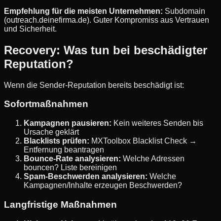
Empfehlung für die meisten Unternehmen:
Subdomain
(outreach.deinefirma.de). Guter Kompromiss aus Vertrauen
und Sicherheit.
Recovery: Was tun bei beschädigter
Reputation?
Wenn die Sender-Reputation bereits beschädigt ist:
Sofortmaßnahmen
Kampagnen pausieren:
Kein weiteres Senden bis
Ursache geklärt
Blacklists prüfen:
MXToolbox Blacklist Check →
Entfernung beantragen
Bounce-Rate analysieren:
Welche Adressen
bouncen? Liste bereinigen
Spam-Beschwerden analysieren:
Welche
Kampagnen/Inhalte erzeugen Beschwerden?
Langfristige Maßnahmen