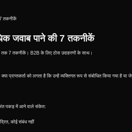
7 तकनीकें
क जवाब पाने की 7 तकनीकें
टेड तक 7 तकनीकें। B2B के लिए ठोस उदाहरणों के साथ।
या प्राप्तकर्ता को लगता है कि उन्हें व्यक्तिगत रूप से संबोधित किया गया है य
ंत पकड़ में आने वाले संकेत:
द्रित, कोई संबंध नहीं