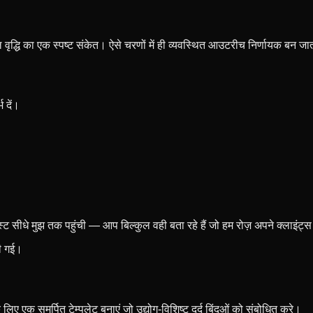
ल वृद्धि का एक स्पष्ट संकेत। ऐसे चरणों में ही व्यवस्थित आउटरीच निर्णायक बन जा
 दें।
ीधे मुझ तक पहुंची — आप बिल्कुल वही बता रहे हैं जो हम रोज़ अपने क्लाइंट्स स
जी गई।
लिए एक समर्पित टेम्पलेट बनाएं जो उद्योग-विशिष्ट दर्द बिंदुओं को संबोधित करे।