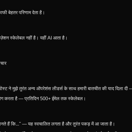
े काफी बेहतर परिणाम देता है।
ज़ेशन स्केलेबल नहीं है। यहीं AI आता है।
ाचार
 पोस्ट ने मुझे तुरंत अन्य ऑपरेशंस लीडर्स के साथ हमारी बातचीत की याद दिला दी 
ग करता है — प्रतिदिन 500+ ईमेल तक स्केलेबल।
 जानते हैं कि..." — यह स्वचालित लगता है और तुरंत पकड़ में आ जाता है।