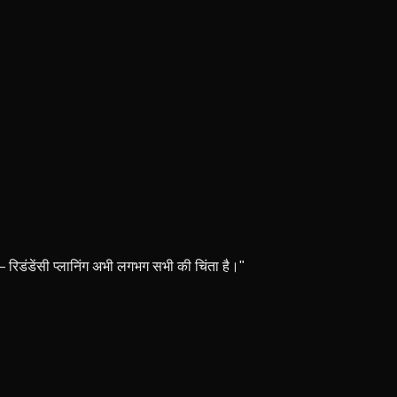
— रिडंडेंसी प्लानिंग अभी लगभग सभी की चिंता है।"