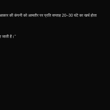
्यम आकार की कंपनी को आमतौर पर प्रति सप्ताह 20–30 घंटे का खर्च होता
ह जाती है।"