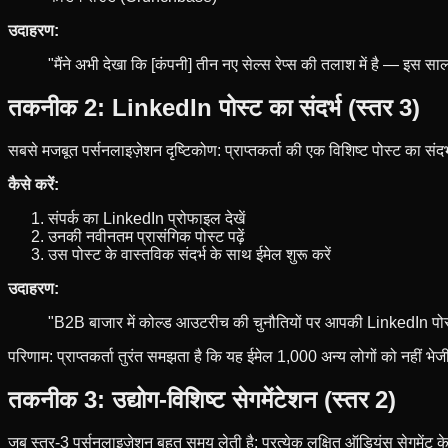
उदाहरण:
"मैंने अभी देखा कि [कंपनी] तीन नए सेल्स रेप्स की तलाश में है — इस सा
तकनीक 2: LinkedIn पोस्ट का संदर्भ (स्तर 3)
सबसे मजबूत पर्सनलाइज़ेशन दृष्टिकोण: प्राप्तकर्ता की एक विशिष्ट पोस्ट का संदर्भ
कैसे करें:
संपर्क का LinkedIn प्रोफाइल देखें
उनकी नवीनतम प्रासंगिक पोस्ट पढ़ें
उस पोस्ट के वास्तविक संदर्भ के साथ ईमेल शुरू करें
उदाहरण:
"B2B बाजार में कोल्ड आउटरीच की चुनौतियों पर आपकी LinkedIn पोस्ट स
परिणाम: प्राप्तकर्ता तुरंत समझता है कि यह ईमेल 1,000 अन्य लोगों को नहीं भे
तकनीक 3: उद्योग-विशिष्ट सेगमेंटेशन (स्तर 2)
जब स्तर-3 पर्सनलाइज़ेशन बहुत समय लेती है: प्रत्येक लक्षित ऑडियंस सेगमेंट के 