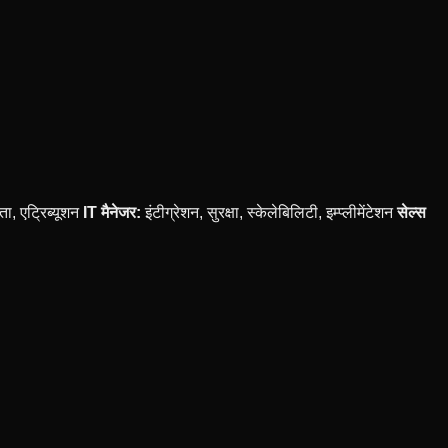
ता, एट्रिब्यूशन
IT मैनेजर:
इंटीग्रेशन, सुरक्षा, स्केलेबिलिटी, इम्प्लीमेंटेशन
सेल्स