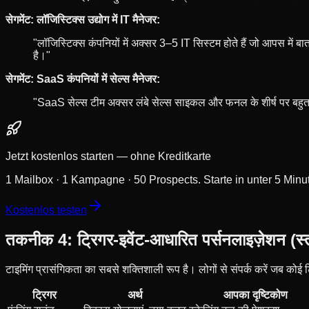
सेगमेंट: लॉजिस्टिक्स उद्योग में IT मैनेजर:
"लॉजिस्टिक्स कंपनियों में अक्सर 3–5 IT सिस्टम होते हैं जो आपस में 
है।"
सेगमेंट: SaaS कंपनियों में सेल्स मैनेजर:
"SaaS सेल्स टीम अक्सर लंबे सेल्स साइकल और फनल के शीर्ष पर बहुत 
Jetzt kostenlos starten — ohne Kreditkarte
1 Mailbox · 1 Kampagne · 50 Prospects. Starte in unter 5 Minu
Kostenlos testen
तकनीक 4: ट्रिगर-इवेंट-आधारित पर्सनलाइज़ेशन (स्
टाइमिंग प्रासंगिकता का सबसे शक्तिशाली रूप है। लोगों से संपर्क करें जब कोई ट
ट्रिगर
अर्थ
आपका दृष्टिकोण