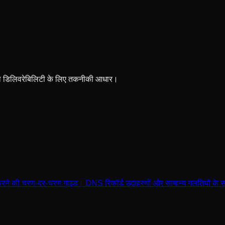
ल डिलिवरेबिलिटी के लिए तकनीकी आधार।
 की चरण-दर-चरण गाइड। DNS रिकॉर्ड उदाहरणों और सामान्य गलतियों के 