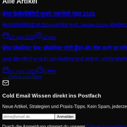
Alle Artikel
ईमेल डिलीवरेबिलिटी सुधारें: तकनीकी गाइड 2025
ईमेल डिलीवरेबिलिटी को 95%+ तक कैसे सुधारें: Sender Score, ब्लैकलिस्ट, 
10. Apr. 2025
12 min
ईमेल ब्लैकलिस्ट चेक: ब्लैकलिस्ट एंट्री ढूँढने और ठीक करने का तर
आपके ईमेल स्पैम में जा रहे हैं? आप ब्लैकलिस्ट पर हो सकते हैं। जानें कि ब्लैकलिस्ट 
20. Feb. 2025
9 मिनट
← Zurück zum Blog
Cold Email Wissen direkt ins Postfach
Neue Artikel, Strategien und Praxis-Tipps. Kein Spam, jederzei
Anmelden
Durch die Anmeldung stimmst du unserer
Datenschutzerkläru