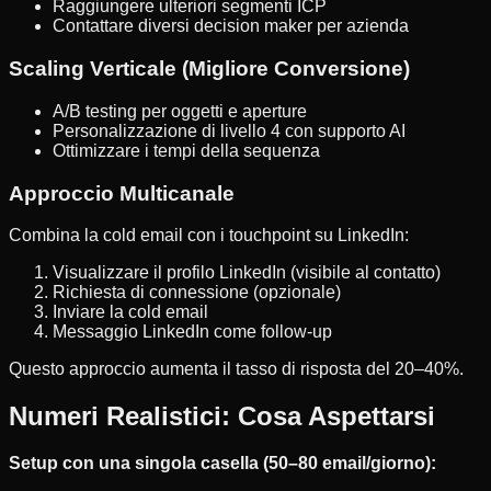
Raggiungere ulteriori segmenti ICP
Contattare diversi decision maker per azienda
Scaling Verticale (Migliore Conversione)
A/B testing per oggetti e aperture
Personalizzazione di livello 4 con supporto AI
Ottimizzare i tempi della sequenza
Approccio Multicanale
Combina la cold email con i touchpoint su LinkedIn:
Visualizzare il profilo LinkedIn (visibile al contatto)
Richiesta di connessione (opzionale)
Inviare la cold email
Messaggio LinkedIn come follow-up
Questo approccio aumenta il tasso di risposta del 20–40%.
Numeri Realistici: Cosa Aspettarsi
Setup con una singola casella (50–80 email/giorno):