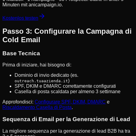
Minuten mit anicampaign.io.
Kostenlos testen
Passo 3: Configurare la Campagna di
Cold Email
Base Tecnica
Prima di iniziare, hai bisogno di:
Dominio di invio dedicato (es.
)
outreach.tuaazienda.it
SPF, DKIM e DMARC correttamente configurati
Casella di posta scaldata per almeno 3 settimane
Approfondisci:
Configurare SPF, DKIM, DMARC
e
Riscaldamento Casella di Posta
.
Sequenza di Email per la Generazione di Lead
La migliore sequenza per la generazione di lead B2B ha tra