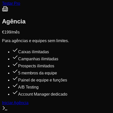
Testar Pro
Agência
€199
/mês
Para agências e equipes sem limites.
Caixas ilimitadas
Campanhas ilimitadas
Prospects ilimitados
5 membros da equipe
Painel de equipe e funções
A/B Testing
Account Manager dedicado
Iniciar Agência