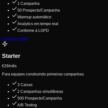
1 Campanha
50 Prospects/Campanha
Warmup automático
Analytics em tempo real
Conforme à LGPD
Começar grátis
Starter
€29
/mês
Para equipes construindo primeiras campanhas.
3 Caixas
2 Campanhas simultâneas
500 Prospects/Campanha
A/B Testing